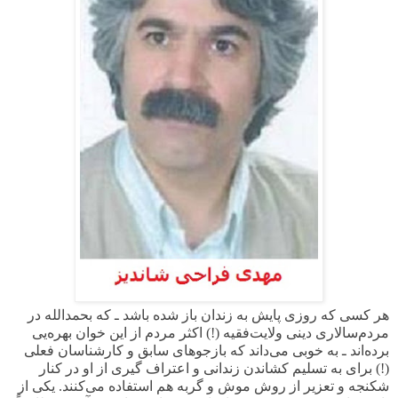
هر کسی که روزی پایش به زندان باز شده باشد ـ که بحمدالله در
مردم‌سالاری دینی ولایت‌فقیه (!) اکثر مردم از این خوان بهره‌یی
برده‌اند ـ به خوبی می‌داند که بازجوهای سابق و کارشناسان فعلی
(!) برای به تسلیم کشاندن زندانی و اعتراف گیری از او در کنار
شکنجه و تعزیر از روش موش و گربه هم استفاده می‌کنند. یکی از