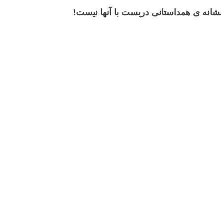
 نشانه ی همداستانی دربست با آنها نیست!