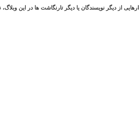
رهایی از دیگر نویسندگان یا دیگر تارنگاشت ها در این وبلاگ،