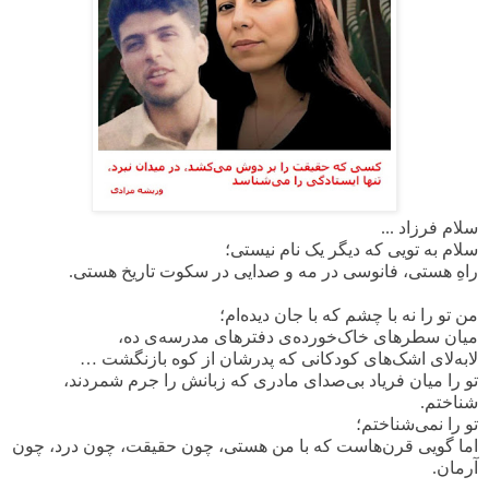
سلام فرزاد ...
سلام به تویی که دیگر یک نام نیستی؛
راهِ هستی، فانوسی در مه و صدایی در سکوت تاریخ هستی.
من تو را نه با چشم که با جان دیده‌ام؛
میان سطرهای خاک‌خورده‌ی دفترهای مدرسه‌ی ده،
لابه‌لای اشک‌های کودکانی که پدرشان از کوه بازنگشت …
تو را میان فریاد بی‌صدای مادری که زبانش را جرم شمردند،
شناختم.
تو را نمی‌شناختم؛
اما گویی قرن‌هاست که با من هستی، چون حقیقت، چون درد، چون
آرمان.