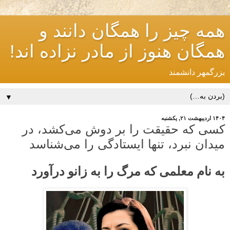
همه چیز را همگان دانند و
همگان هنوز از مادر نزاده اند!
بزرگمهر دانشمند
▼
۱۴۰۴ اردیبهشت ۲۱, یکشنبه
کسی که حقیقت را بر دوش می‌کشد، در
میدان نبرد، تنها ایستادگی را می‌شناسد
به نام معلمی که مرگ را به زانو درآورد