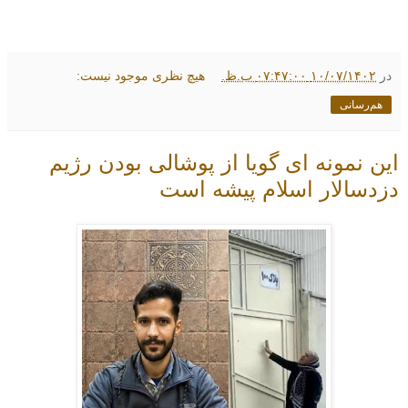
در
۱۰/۰۷/۱۴۰۲ ۰۷:۴۷:۰۰ ب.ظ.
هیچ نظری موجود نیست:
هم‌رسانی
این نمونه ای گویا از پوشالی بودن رژیم
دزدسالار اسلام پیشه است