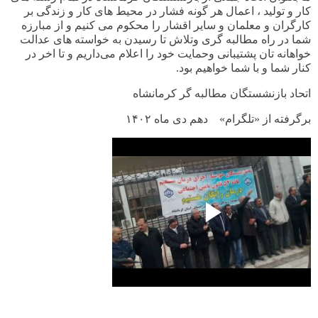
کار و تولید ، اعمال هر گونه فشار در محیط های کار و زندگی بر
کارگران و معلمان و سایر اقشار را محکوم می کنیم و از مبارزه
شما در راه مطالبه گری وتلاش تا رسیدن به خواسته های عدالت
خواهانه تان پشتیبانی وحمایت خود را اعلام می‌داریم و تا اخر در
کنار شما و با شما خواهیم بود.
اتحاد بازنشستگان مطالبه گر کرمانشاه
برگرفته از «تلگرام» دهم دی ماه
۱۴۰۲