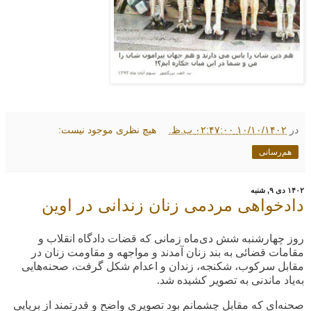
در
۱۰/۱۰/۱۴۰۲ ۰۲:۴۷:۰۰ ب.ظ.
هیچ نظری موجود نیست:
هم‌رسانی
۱۴۰۲ دی ۹, شنبه
دادخواهی مردمی زنان زندانی در اوین
روز چهارشنبه شش دی‌ماه زمانی که قضات دادگاه انقلاب و
مقامات قضائی به بند زنان آمدند و مواجهه و مقاومت زنان در
مقابل سرکوب، شکنجه، زندان و اعدام شکل گرفت، صحنه‌هایی
به‌یاد ماندنی به تصویر کشیده شد
.
صحنه‌ای که مقابل چشمانم بود تصویری واضح و قدرتمند از برپاییِ