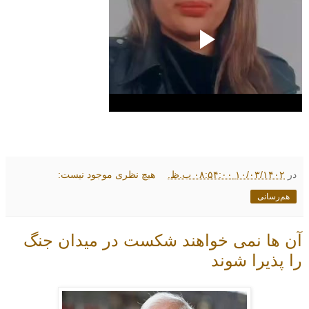
در
۱۰/۰۳/۱۴۰۲ ۰۸:۵۴:۰۰ ب.ظ.
هیچ نظری موجود نیست:
هم‌رسانی
آن ها نمی خواهند شکست در میدان جنگ
را پذیرا شوند