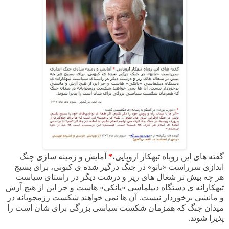
گفته های این روباه تبهکار اروپایی،
*
آمایش و زمینه سازی چنگ
اندازی سرراست «ناتو» در جنگ درگیر شده ی کنونی، برای بسیج
هر چه بیش تر شغال های ریز و درشت دیگر در راستای سیاست
تبهکارانه ی دستگاه دیپلماسی «یانکی» هاست و جز این از هیچ آرش
و مانشی برخوردار نیست. آن ها نمی خواهند شکست رزمجویانه در
میدان جنگ که همزمان شکست سیاسی بزرگی برای شان است را
پذیرا شوند.