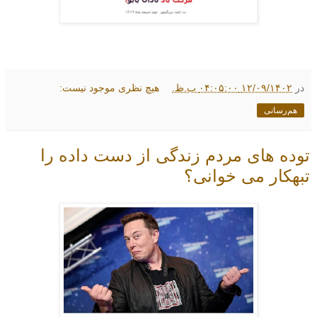
در
۱۲/۰۹/۱۴۰۲ ۰۴:۰۵:۰۰ ب.ظ.
هیچ نظری موجود نیست:
هم‌رسانی
توده های مردم زندگی از دست داده را
تبهکار می خوانی؟