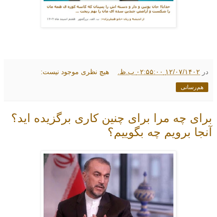
در
۱۲/۰۷/۱۴۰۲ ۰۲:۵۵:۰۰ ب.ظ.
هیچ نظری موجود نیست:
هم‌رسانی
برای چه مرا برای چنین کاری برگزیده اید؟
آنجا برویم چه بگوییم؟