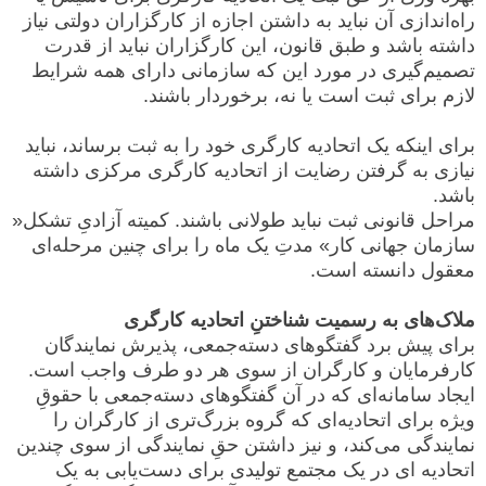
راه‌اندازی آن نباید به داشتن اجازه از کارگزاران دولتی نیاز
داشته باشد و طبق قانون، این کارگزاران نباید از قدرت
تصمیم‌گیری در مورد این که سازمانی دارای همه شرایط
لازم برای ثبت است یا نه، برخوردار باشند.
برای اینکه یک اتحادیه کارگری خود را به ثبت برساند، نباید
نیازی به گرفتن رضایت از اتحادیه کارگری مرکزی داشته
باشد.
مراحل قانونی ثبت نباید طولانی باشند. کمیته آزادیِ تشکل«
سازمان جهانی کار» مدتِ یک ماه را برای چنین مرحله‌ای
معقول دانسته است.
ملاک‌های به رسمیت شناختنِ اتحادیه کارگری
برای پیش برد گفتگوهای دسته‌جمعی، پذیرش نمایندگان
کارفرمایان و کارگران از سوی هر دو طرف واجب است.
ایجاد سامانه‌ای که در آن گفتگوهای دسته‌جمعی با حقوقِ
ویژه برای اتحادیه‌ای که گروه بزرگ‌تری از کارگران را
نمایندگی می‌کند، و نیز داشتن حقِ نمایندگی از سوی چندین
اتحادیه ای در یک مجتمع تولیدی برای دست‌یابی به یک