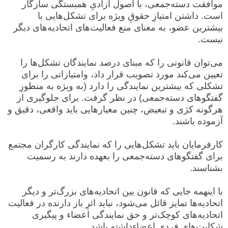
موافقت دسته‌جمعی، با اصول آزادیِ همبستگی سازگار
است. داشتن امتیازِ حقوقِ ویژه برای تشکل‌هایی با
بیشترین عضو، به معنای منع فعالیت‌های اتحادیه‌های دیگر
نیست.
می‌توان قانونی را که مبنای درصد نمایندگان تشکل‌ها را
تعیین می‌کند مورد تصویب قرار داد، وامتیازاتی را برای
تشکلی که بیشترین نمایندگی را دارد (به ویژه به منظورِ
گفتگوهای دسته‌جمعی) در نظر گرفت. برای جلوگیری از
هرگونه کژی و تبعیض، چنین معیارهایی باید واقعی، دقیق و
آزموده باشند.
کارفرمایان باید تشکل‌هایی را که نمایندگی کارگران مجتمع
برای گفتگوهای دسته‌جمعی را بعهده دارند به رسمیت
بشناسند.
با اینهمه جایی که قانون بین اتحادیه‌های بزرگ‌تر و دیگر
اتحادیه‌ها تمایز قائل می‌شود، نباید اثرِ باز دارنده در فعالیت
اتحادیه‌های کوچک‌تر و حق نمایندگی اعضاء و پیگیری
شکایت‌های فردی اعضاءداشته باشد.