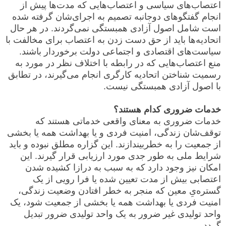
اعتصاب‌های سیاسی و اعتصاب‌هایی که مدت‌ها پیش از
انجام گفتگوهای دوجانبه تصمیم به اجرای‌شان گرفته شده
است شامل اصول آزادی همبستگی نمی‌گردند. در هر حال
اتحادیه‌ها باید از حق دست زدن به اعتصاب برای مخالفت با
سیاست‌های اقتصادی و اجتماعی دولت برخوردار باشند.
منع اعتصاب‌هایی که در رابطه با اختلاف نظر در مورد به
رسمیت شناختن اتحادیه کارگری انجام می‌گیرند، در تطابق
با اصول آزادی همبستگی نیست.
خدمات ضروری کدام هستند؟
خدمات ضروری به معنای واقعی خدماتی هستند که
توقف‌شان زندگی، امنیت فردی و یا بهداشت همه یا بخشی
از جمعیت را به خطربیندازند. این گزاره مطلق نبوده و باید
شرایط ملی به طور جدی مورد ارزیابی قرار گیرند. این
امکان نیز وجود دارد که به سبب به درازا کشیده شدن
اعتصابی بیش از مدت تعیین شده یا فرا رویی از یک
گستره‌یِ معین که منجر به خطر افتادن وضعیت زندگی،
امنیت فردی یا بهداشت همه یا بخشی از جمعیت شود، یک
واحد تولیدی غیر ضرور به یک واحد تولیدی ضرور تبدیل
گردد.