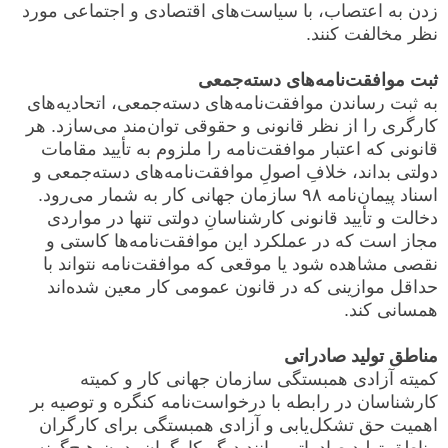
زدن به اعتصاب، با سیاست‌های اقتصادی و اجتماعی مورد
نظر مخالفت کنند.
ثبت موافقت‌نامه‌های دسته‌جمعی
به ثبت رساندن موافقت‌نامه‌های دسته‌جمعی، اتحادیه‌های
کارگری را از نظر قانونی و حقوقی توان‌مند می‌سازد. هر
قانونی که اعتبار موافقت‌نامه را ملزوم به تأیید مقامات
دولتی بداند، خلافِ اصولِ موافقت‌نامه‌های دسته‌جمعی و
اسناد پیمان‌نامه ۹۸ سازمان جهانی کار به شمار می‌رود.
دخالت و تأیید قانونی کارشناسانِ دولتی تنها در مواردی
مجاز است که در عملکرد این موافقت‌نامه‌ها کاستی و
نقصی مشاهده شود یا موقعی که موافقت‌نامه نتواند با
حداقل موازینی که در قانون عمومی کار معین شده‌اند
همسانی کند.
مناطق تولید صادراتی
کمیته آزادی همبستگی سازمان جهانی کار و کمیته
کارشناسان در رابطه با درخواست‌نامه کنگره و توصیه بر
اهمیت حق تشکل‌یابی و آزادی همبستگی برای کارگران
مناطق تولید صادراتی مانند دیگر کارگران بدون هیچ‌گونه