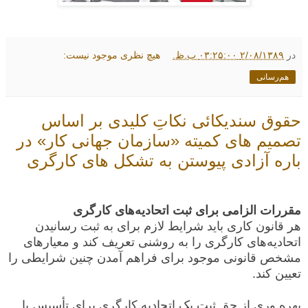
در
۲/۰۸/۱۳۸۹ ۰۳:۲۵:۰۰ ب.ظ.
هیچ نظری موجود نیست:
هم‌رسانی
حقوق سندیکائی نکاتِ کلیدی بر اساس
تصمیم های کمیته «سازمان جهانی کار» در
باره آزادی پیوستن به تشکل های کارگری
مقررات الزامی برای ثبت اتحادیه‌های کارگری
هر قانون کاری باید شرایط لازم برای به ثبت رسانیدن
اتحادیه‌های کارگری را به روشنی تعریف کند و معیارهای
مشخص قانونی موجود برای فراهم آمدن چنین شرایطی را
تعیین کند.
بهره وری از حق ثبت یک اتحادیه کارگری برای تأسیس یا