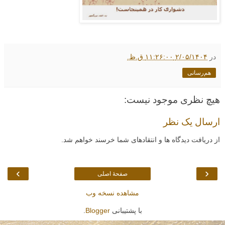
در
۲/۰۵/۱۴۰۴ ۱۱:۲۶:۰۰ ق.ظ.
هم‌رسانی
هیچ نظری موجود نیست:
ارسال یک نظر
از دریافت دیدگاه ها و انتقادهای شما خرسند خواهم شد.
›
‹
صفحهٔ اصلی
مشاهده نسخه وب
با پشتیبانی
Blogger
.