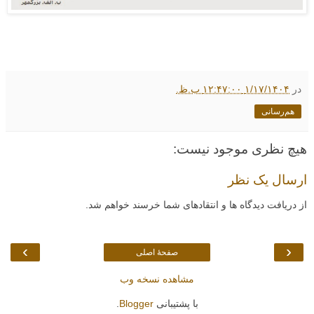
در
۱/۱۷/۱۴۰۴ ۱۲:۴۷:۰۰ ب.ظ.
هم‌رسانی
هیچ نظری موجود نیست:
ارسال یک نظر
از دریافت دیدگاه ها و انتقادهای شما خرسند خواهم شد.
›
‹
صفحهٔ اصلی
مشاهده نسخه وب
با پشتیبانی
Blogger
.