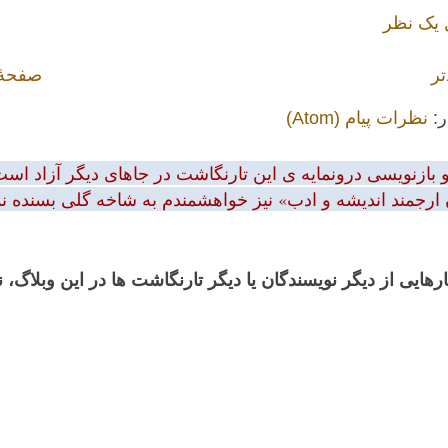
 یک نظر
تر
صفحهٔ
ر:
نظرات پیام (Atom)
بازنویسی درونمایه ی این تارنگاشت در جاهای دیگر آزاد است.
 ارجمند اندیشه و ادب» نیز خواهشمندم به شاخه گلی بسنده نمود
رهایی از دیگر نویسندگان یا دیگر تارنگاشت ها در این وبلاگ،