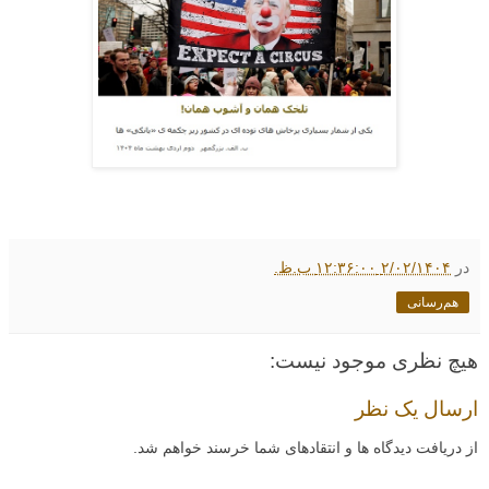
در
۲/۰۲/۱۴۰۴ ۱۲:۳۶:۰۰ ب.ظ.
هم‌رسانی
هیچ نظری موجود نیست:
ارسال یک نظر
از دریافت دیدگاه ها و انتقادهای شما خرسند خواهم شد.