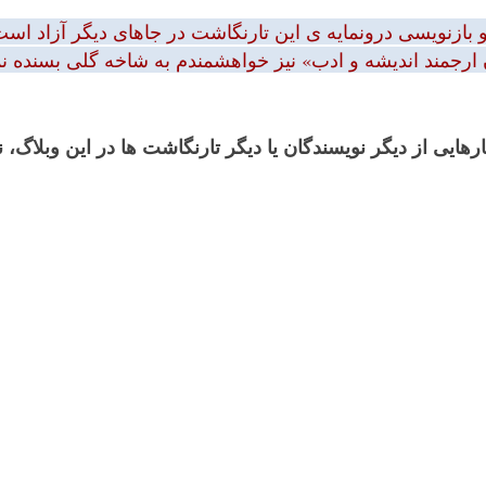
بازنویسی درونمایه ی این تارنگاشت در جاهای دیگر آزاد است.
 ارجمند اندیشه و ادب» نیز خواهشمندم به شاخه گلی بسنده نمود
رهایی از دیگر نویسندگان یا دیگر تارنگاشت ها در این وبلاگ،