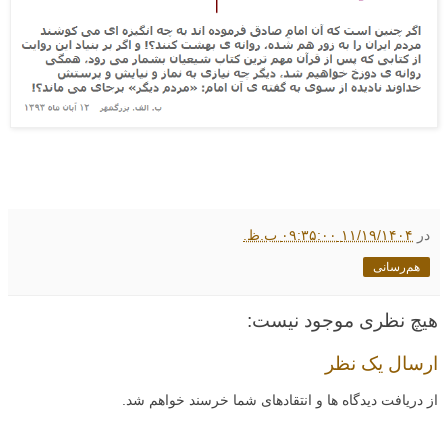
در
۱۱/۱۹/۱۴۰۴ ۰۹:۳۵:۰۰ ب.ظ.
هم‌رسانی
هیچ نظری موجود نیست:
ارسال یک نظر
از دریافت دیدگاه ها و انتقادهای شما خرسند خواهم شد.