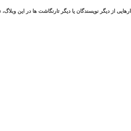
رهایی از دیگر نویسندگان یا دیگر تارنگاشت ها در این وبلاگ،