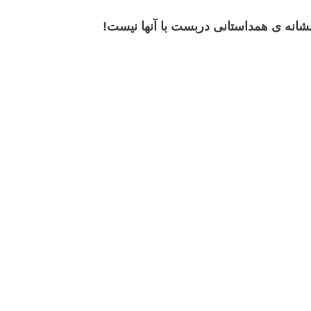
 نشانه ی همداستانی دربست با آنها نیست!