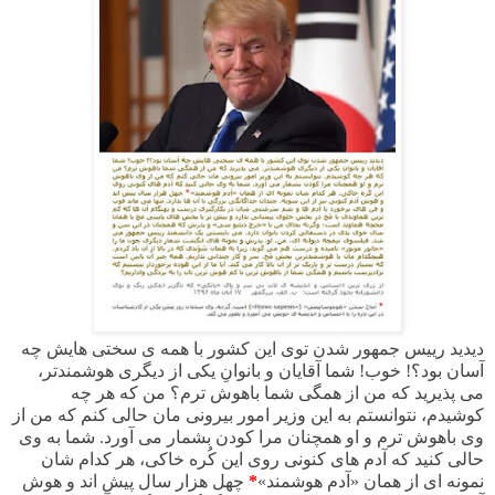
دیدید رییس جمهور شدن توی این کشور با همه ی سختی هایش چه
آسان بود؟! خوب! شما آقایان و بانوانِ یکی از دیگری هوشمندتر،
می پذیرید که من از همگی شما باهوش ترم؟ من که هر چه
کوشیدم، نتوانستم به این وزیر امور بیرونی مان حالی کنم که من از
وی باهوش ترم و او همچنان مرا کودن بشمار می آورد. شما به وی
حالی کنید که آدم های کنونی روی این کُره خاکی، هر کدام شان
نمونه ای از همان «آدم هوشمند»
*
چهل هزار سال پیش اند و هوش