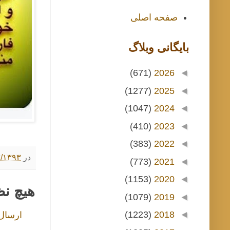
صفحه اصلی
بايگانی وبلاگ
(671)
2026
◄
(1277)
2025
◄
(1047)
2024
◄
(410)
2023
◄
(383)
2022
◄
در
۲/۰۳/۱۳۹۳ ۷:۰۰
(773)
2021
◄
(1153)
2020
◄
هیچ ن
(1079)
2019
◄
(1223)
2018
◄
ارسال