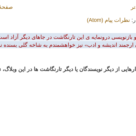
تر
صفحهٔ
ر:
نظرات پیام (Atom)
بازنویسی درونمایه ی این تارنگاشت در جاهای دیگر آزاد است.
 ارجمند اندیشه و ادب» نیز خواهشمندم به شاخه گلی بسنده نمود
رهایی از دیگر نویسندگان یا دیگر تارنگاشت ها در این وبلاگ،