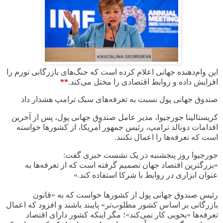
این وام‌دهنده جهانی اعلام کرده است که جنگ‌های بازرگانی تورم را
افزایش داده و روابط اقتصادی را مختل می‌کند.
**
صندوق جهانی پول نسبت به تعرفه‌های سبک ترامپ هشدار داد
کریستالینا جورجیوا، مدیر عامل صندوق جهانی پول، پس از آخرین
اقدامات دونالد ترامپ، رئیس جمهور آمریکا، از کشورها خواسته
است که تعرفه‌ها را اعمال نکنند
.
جورجیوا روز پنجشنبه در یک نشست خبری گفت:
«بزرگترین اقتصاد جهان تصمیم گرفته است که از تعرفه‌ها به
عنوان ابزاری در روابط با شرکا استفاده کند.»
رئیس صندوق جهانی پول از کشورها خواست که به «قانون
بازرگانی بر اساس کشور مطلوب‌تر» پایبند باشند و افزود که اعمال
تعرفه‌ها «بخوبی کار نمی‌کند»؛ مگر اینکه کشور دارای اقتصاد