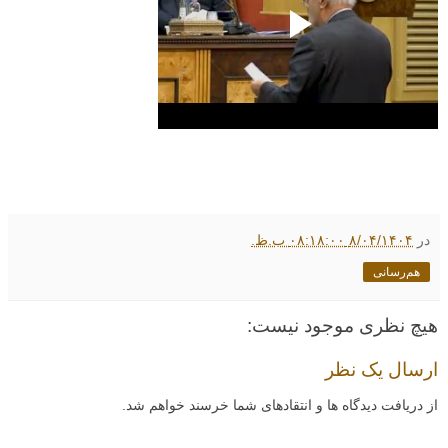
در
۸/۰۴/۱۴۰۴ ۰۸:۱۸:۰۰ ب.ظ.
هم‌رسانی
هیچ نظری موجود نیست:
ارسال یک نظر
از دریافت دیدگاه ها و انتقادهای شما خرسند خواهم شد.