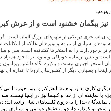
ا نیز بیگمان خشنود است و از عرش کبری
اره ی استخری در یکی از شهرهای بزرگ آلمان است. گر
ه بوده و بسیاری از مردم و بویژه آن ها که از امکانات 
م تر برخوردارند را به استخرها کشانده است. سن و سال
است و بیش ترشان، خوراکی و میوه نیز با خود همراه دا
ان استخر اجباری نیست و پاکیزه نگاه داشتن پیرامون 
اینجا و بسیاری دیگر از کشورهای اروپا تا اندازه ای نها
یگری کاری ندارد و همه با هم کم و بیش خوب تا می کنن
یژه یا نماینده ای از خدا و کلیسا نیز در اینجا نیست. س
نمایندگان خدا را به درون کلیساهای شان رانده اند؛ در 
در سخن و کردار، چارچوب حقوق عمومی و بسیاری مورد