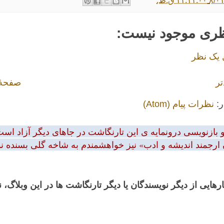
ظری موجود نیست:
 یک نظر
تر
صفحهٔ
ر:
نظرات پیام (Atom)
بازنویسی درونمایه ی این تارنگاشت در جاهای دیگر آزاد است.
 ارجمند اندیشه و ادب» نیز خواهشمندم به شاخه گلی بسنده نمود
رهایی از دیگر نویسندگان یا دیگر تارنگاشت ها در این وبلاگ،