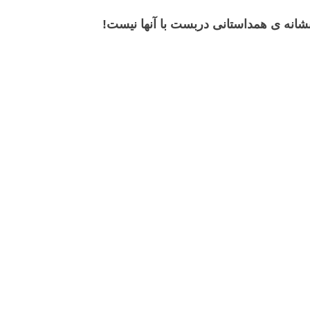
 نشانه ی همداستانی دربست با آنها نیست!