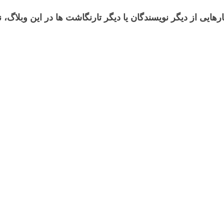
رهایی از دیگر نویسندگان یا دیگر تارنگاشت ها در این وبلاگ،