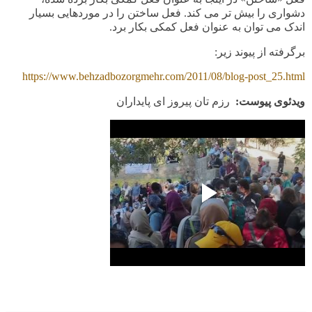
دشواری را بیش تر می کند. فعل ساختن را در موردهایی بسیار
اندک می توان به عنوان فعل کمکی بکار برد
.
برگرفته از پیوند زیر
:
https://www.behzadbozorgmehr.com/2011/08/blog-post_25.html
ویدئوی پیوست:
رزم تان پیروز ای پایداران