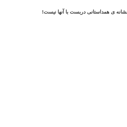
 نشانه ی همداستانی دربست با آنها نیست!