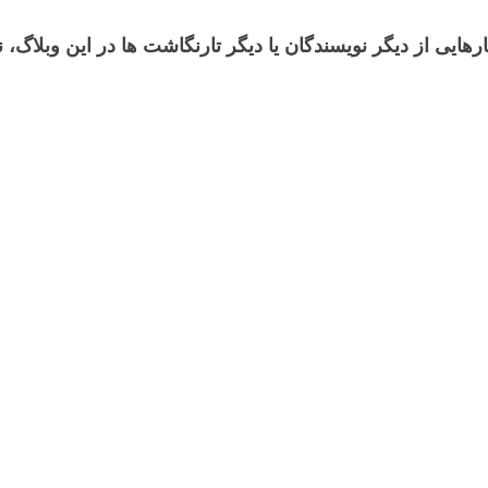
رهایی از دیگر نویسندگان یا دیگر تارنگاشت ها در این وبلاگ،