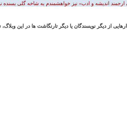
 ارجمند اندیشه و ادب» نیز خواهشمندم به شاخه گلی بسنده نمود
رهایی از دیگر نویسندگان یا دیگر تارنگاشت ها در این وبلاگ،