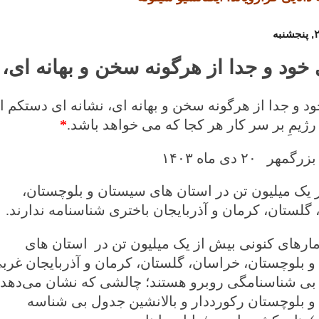
خود و جدا از هرگونه سخن و بهانه ای، 
د و جدا از هرگونه سخن و بهانه ای، نشانه ای دستکم ا
 رژیمِ بر سر کار هر کجا که می خواهد باشد.
*
گمهر ۲۰ دی ماه
۱۴۰۳
 یک میلیون تن در استان های سیستان و بلوچستان،
گلستان، کرمان و آذربایجان باختری شناسنامه ندارند.
 آمارهای کنونی بیش از یک میلیون تن در استان های
 بلوچستان، خراسان، گلستان، کرمان و آذربایجان غرب
بی شناسنامگی روبرو هستند؛ چالشی که نشان می‌دهد
 بلوچستان ‌رکورددار و بالانشین جدول بی شناسه