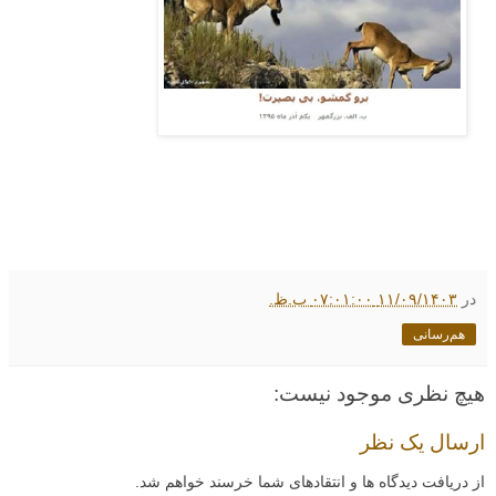
در
۱۱/۰۹/۱۴۰۳ ۰۷:۰۱:۰۰ ب.ظ.
هم‌رسانی
هیچ نظری موجود نیست:
ارسال یک نظر
از دریافت دیدگاه ها و انتقادهای شما خرسند خواهم شد.