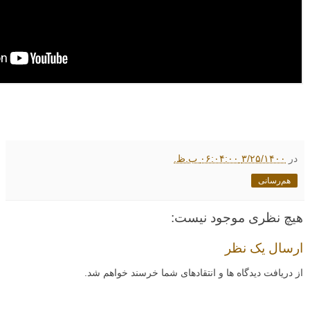
در
۳/۲۵/۱۴۰۰ ۰۶:۰۴:۰۰ ب.ظ.
هم‌رسانی
هیچ نظری موجود نیست:
ارسال یک نظر
از دریافت دیدگاه ها و انتقادهای شما خرسند خواهم شد.