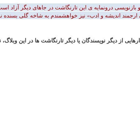
بازنویسی درونمایه ی این تارنگاشت در جاهای دیگر آزاد است.
 ارجمند اندیشه و ادب» نیز خواهشمندم به شاخه گلی بسنده نمود
رهایی از دیگر نویسندگان یا دیگر تارنگاشت ها در این وبلاگ،