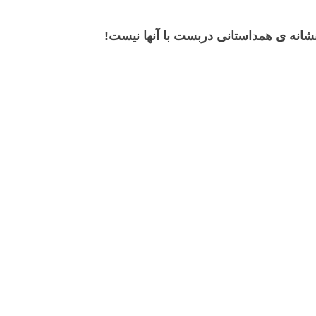
 نشانه ی همداستانی دربست با آنها نیست!