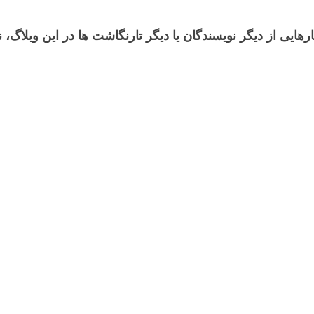
رهایی از دیگر نویسندگان یا دیگر تارنگاشت ها در این وبلاگ،