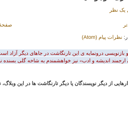
 یک نظر
تر
صفحهٔ
ر:
نظرات پیام (Atom)
بازنویسی درونمایه ی این تارنگاشت در جاهای دیگر آزاد است.
 ارجمند اندیشه و ادب» نیز خواهشمندم به شاخه گلی بسنده نمود
رهایی از دیگر نویسندگان یا دیگر تارنگاشت ها در این وبلاگ،