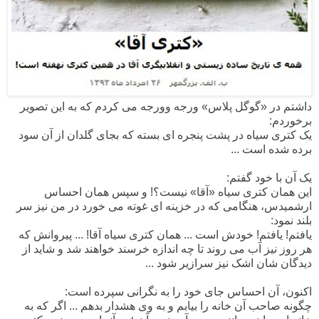
داشتم در «گوگل پلاس» ورجه وورجه می کردم که به این تصویر
برخوردم:
یک کتری سیاه در پشت پنجره ای بسته که بجای گلدان از آن سود
برده شده است ...
یک آن با خود گفتم:
این همان کتری سیاه «آقا» نیست؟! و سپس همان احساس
ارشمیدس، هنگامی که در خزینه ای غوته می خورد در من نیز سر
بلند نمود:
یافتم! یافتم! خودش است ... همان کتری سیاه آقا! ... پیروانش که
هر روز نیز آب می روند تا چه اندازه خرسند خواهند شد و شاید از
دیدگان شان اشک نیز سرازیر شود ...
اکنون، آن احساس جای خود را به نگرانی سپرده است:
چگونه صاحب آن خانه را بیابم و به وی هشدار بدهم ... اگر که به