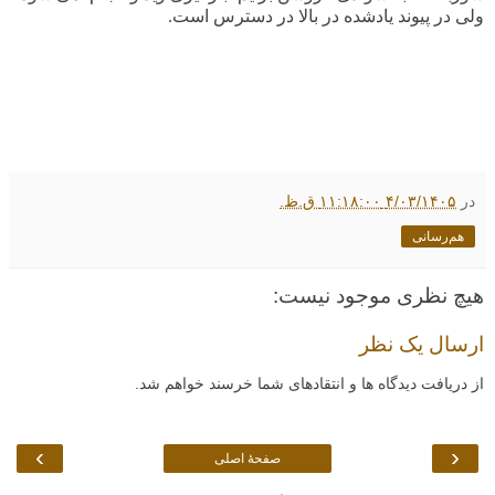
ولی در پیوند یادشده در بالا در دسترس است.
در
۴/۰۳/۱۴۰۵ ۱۱:۱۸:۰۰ ق.ظ.
هم‌رسانی
هیچ نظری موجود نیست:
ارسال یک نظر
از دریافت دیدگاه ها و انتقادهای شما خرسند خواهم شد.
›
‹
صفحهٔ اصلی