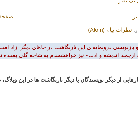
 یک نظر
تر
صفحهٔ
ر:
نظرات پیام (Atom)
بازنویسی درونمایه ی این تارنگاشت در جاهای دیگر آزاد است.
 ارجمند اندیشه و ادب» نیز خواهشمندم به شاخه گلی بسنده نمود
رهایی از دیگر نویسندگان یا دیگر تارنگاشت ها در این وبلاگ،