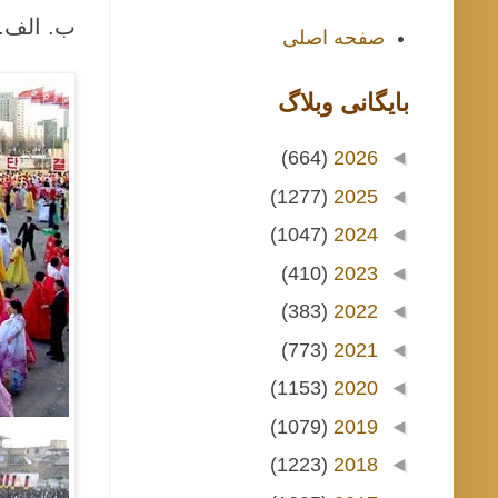
ب. الف.
صفحه اصلی
بايگانی وبلاگ
(664)
2026
◄
(1277)
2025
◄
(1047)
2024
◄
(410)
2023
◄
(383)
2022
◄
(773)
2021
◄
(1153)
2020
◄
(1079)
2019
◄
(1223)
2018
◄