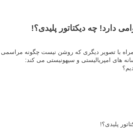
می دارد! چه دیکتاتور پلیدی؟!
مراه با تصویر دیگری که روشن نیست چگونه مراسمی 
نه های امپریالیستی و سیهونیستی می کند:
دیم؟
اتور پلیدی؟!