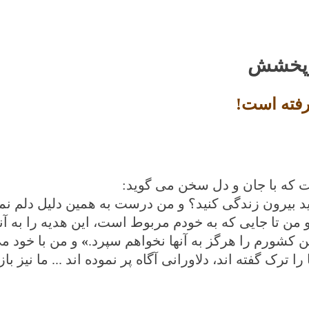
ازپخشش
رفته است!
ت که با جان و دل سخن می گوید
:
 بیرون زندگی کنید؟ و من درست به همین دلیل دلم ن
و من تا جایی که به خودم مربوط است، این هدیه را به آن
 کشورم را هرگز به آنها نخواهم سپرد.
»
و من با خود م
ا ترک گفته اند، دلاورانی آگاه پر نموده اند ... ما نیز با