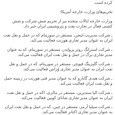
کرده است
.
تحریم‌های وزارت خارجه آمریکا
:
وزارت خارجه ایالات متحده نیز از تحریم شش شرکت و شش
کشتی فعال در تجارت نفت و پتروشیمی ایران خبر داد
.
ـ
شرکت مدیریت اینجن، مستقر در سورینام که در حمل و نقل نفت
ایران به عنوان مدیر تجاری هورنت فعالیت می‌کند
.
ـ
شرکت استرانگ روتز پروایدر، مستقر در سورینام، که به عنوان
مدیر تجاری برگ در حمل و نقل نفت ایران فعالیت می‌کند
.
ـ
شرکت گلیزینگ فیوچر، مستقر در سورینام، که در حمل و نقل
نفت ایران به عنوان مدیر تجاری وُراس فعالیت می‌کند
.
ـ
شرکت هندی گابارو که به عنوان مدیر فنی هورنت در زمینه حمل
و نقل نفت ایران فعالیت می‌کند
.
ـ
شرکت الیا سندیرین، مستقر در مالزی، اکه در حمل و نقل نفت
ایران به عنوان مدیر تجاری شانای کویین فعالیت می‌کند
.
ـ
شرکت سیلیا آرمز، مستقر در چین، که در حمل و نقل نفت ایران
به عنوان مدیر تجاری اکتانز فعالیت می‌کند
.