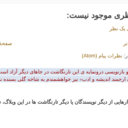
ظری موجود نیست:
 یک نظر
تر
صفحهٔ
ر:
نظرات پیام (Atom)
بازنویسی درونمایه ی این تارنگاشت در جاهای دیگر آزاد است.
 ارجمند اندیشه و ادب» نیز خواهشمندم به شاخه گلی بسنده نمود
رهایی از دیگر نویسندگان یا دیگر تارنگاشت ها در این وبلاگ،