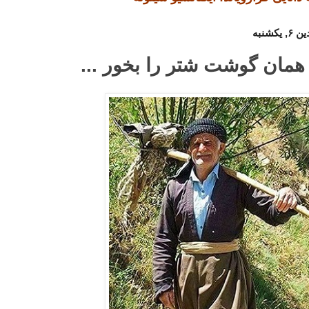
مان گوشت شتر را بخور ...