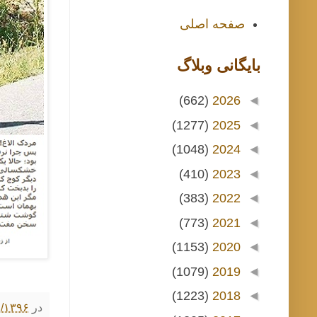
صفحه اصلی
بايگانی وبلاگ
(662)
2026
◄
(1277)
2025
◄
(1048)
2024
◄
(410)
2023
◄
(383)
2022
◄
(773)
2021
◄
(1153)
2020
◄
(1079)
2019
◄
(1223)
2018
◄
در
۱/۰۶/۱۳۹۶ ۶:۰۰