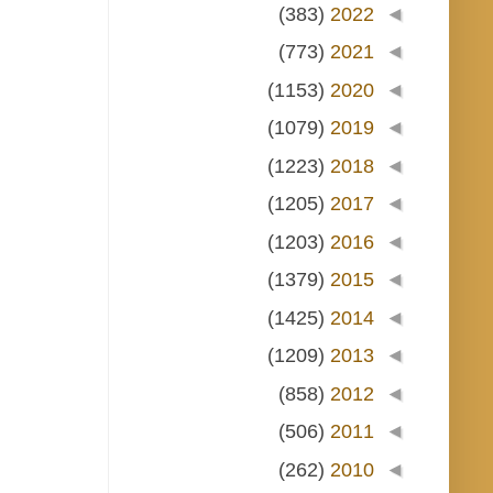
(383)
2022
◄
(773)
2021
◄
(1153)
2020
◄
(1079)
2019
◄
(1223)
2018
◄
(1205)
2017
◄
(1203)
2016
◄
(1379)
2015
◄
(1425)
2014
◄
(1209)
2013
◄
(858)
2012
◄
(506)
2011
◄
(262)
2010
◄